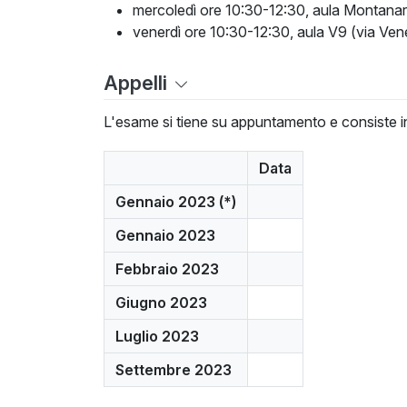
mercoledì ore 10:30-12:30, aula Montanar
venerdì ore 10:30-12:30, aula V9 (via Ven
Appelli
L'esame si tiene su appuntamento e consiste in
Data
Gennaio 2023 (*)
Gennaio 2023
Febbraio 2023
Giugno 2023
Luglio 2023
Settembre 2023