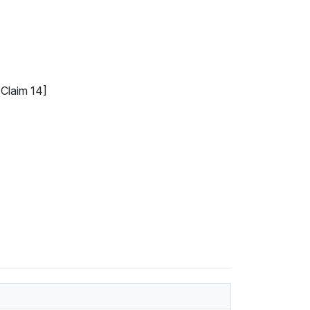
 Claim 14]