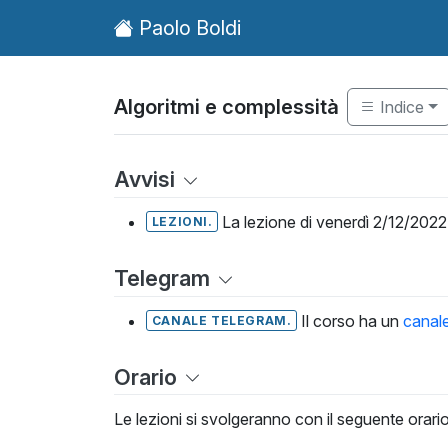
Paolo Boldi
Algoritmi e complessità
Indice
Avvisi
La lezione di venerdì 2/12/2022
LEZIONI.
Telegram
Il corso ha un
canal
CANALE TELEGRAM.
Orario
Le lezioni si svolgeranno con il seguente orario