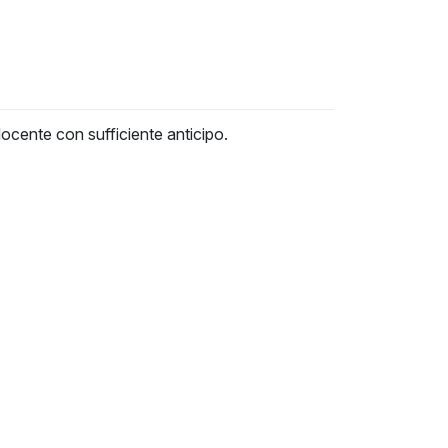
ocente con sufficiente anticipo.