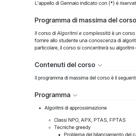
L'appello di Gennaio indicato con (*) è riservat
Programma di massima del cors
Il corso di
Algoritmi e complessità
è un corso d
fornire allo studente una conoscenza di algorit
particolare, il corso si concentrerà su algoritmi
Contenuti del corso
Il programma di massima del corso è il seguent
Programma
Algoritmi di approssimazione
Classi NPO, APX, PTAS, FPTAS
Tecniche greedy
Problema del bilanciamento del c