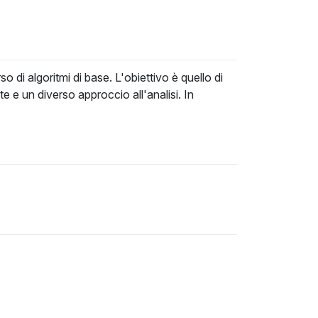
 di algoritmi di base. L'obiettivo è quello di
e e un diverso approccio all'analisi. In