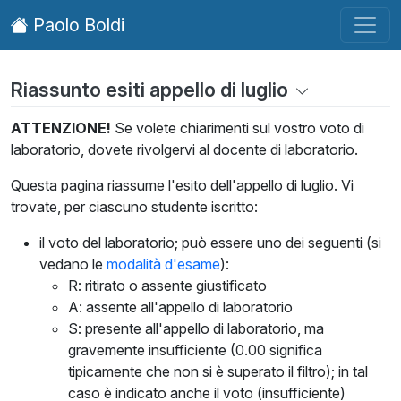
Paolo Boldi
Riassunto esiti appello di luglio
ATTENZIONE!
Se volete chiarimenti sul vostro voto di
laboratorio, dovete rivolgervi al docente di laboratorio.
Questa pagina riassume l'esito dell'appello di luglio. Vi
trovate, per ciascuno studente iscritto:
il voto del laboratorio; può essere uno dei seguenti (si
vedano le
modalità d'esame
):
R: ritirato o assente giustificato
A: assente all'appello di laboratorio
S: presente all'appello di laboratorio, ma
gravemente insufficiente (0.00 significa
tipicamente che non si è superato il filtro); in tal
caso è indicato anche il voto (insufficiente)