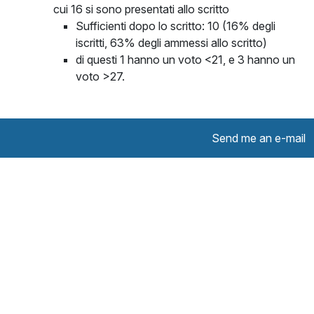
cui 16 si sono presentati allo scritto
Sufficienti dopo lo scritto: 10 (16% degli
iscritti, 63% degli ammessi allo scritto)
di questi 1 hanno un voto <21, e 3 hanno un
voto >27.
Send me an e-mail